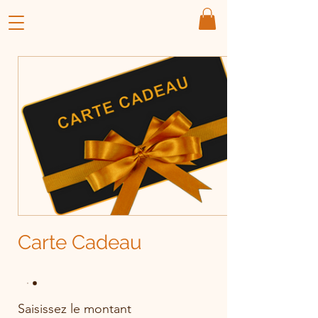
Carte Cadeau
Saisissez le montant