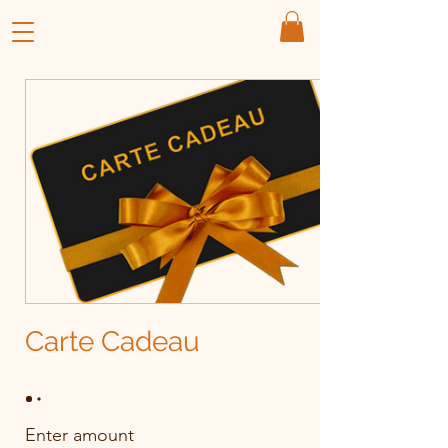
Carte Cadeau
Enter amount